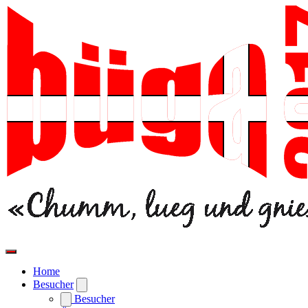
Home
Besucher
Besucher