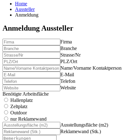
Home
Aussteller
Anmeldung
Anmeldung Aussteller
Firma
Branche
Strasse/Nr
PLZ/Ort
Name/Vorname Kontaktperson
E-Mail
Telefon
Website
Benötigte Arbeitsfläche
Hallenplatz
Zeltplatz
Outdoor
nur Reklamewand
Ausstellungsfläche (m2)
Reklamewand (Stk.)