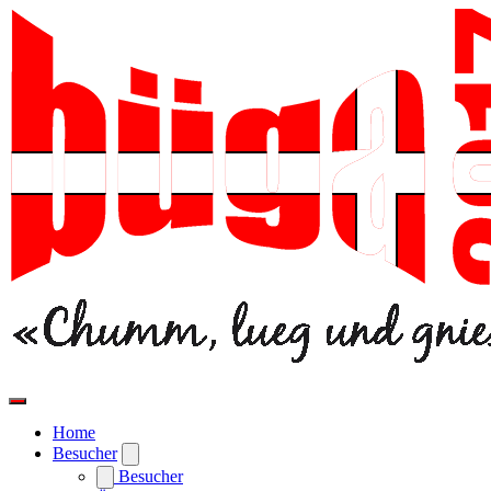
Home
Besucher
Besucher