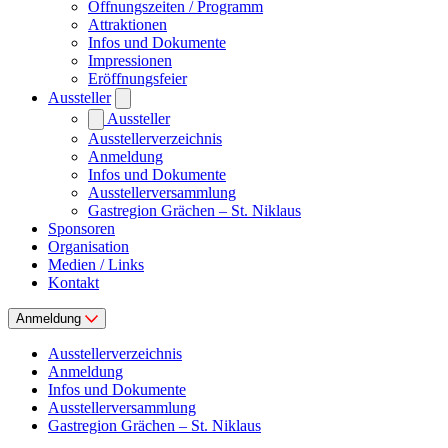
Öffnungszeiten / Programm
Attraktionen
Infos und Dokumente
Impressionen
Eröffnungsfeier
Aussteller
Aussteller
Ausstellerverzeichnis
Anmeldung
Infos und Dokumente
Ausstellerversammlung
Gastregion Grächen – St. Niklaus
Sponsoren
Organisation
Medien / Links
Kontakt
Anmeldung
Ausstellerverzeichnis
Anmeldung
Infos und Dokumente
Ausstellerversammlung
Gastregion Grächen – St. Niklaus