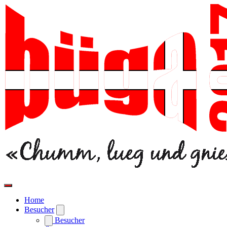
Home
Besucher
Besucher