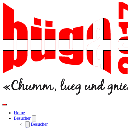
Home
Besucher
Besucher