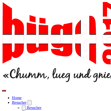
Home
Besucher
Besucher